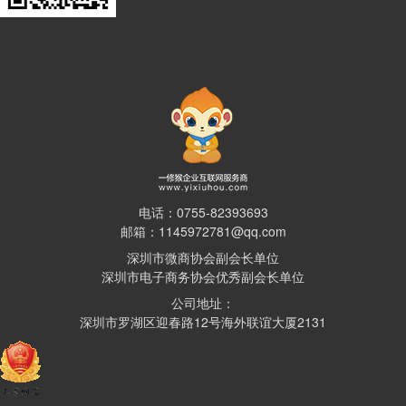
电话：0755-82393693
邮箱：1145972781@qq.com
深圳市微商协会副会长单位
深圳市电子商务协会优秀副会长单位
公司地址：
深圳市罗湖区迎春路12号海外联谊大厦2131