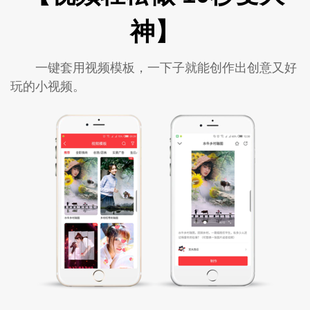
神】
一键套用视频模板，一下子就能创作出创意又好
玩的小视频。