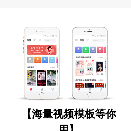
【海量视频模板等你
用】