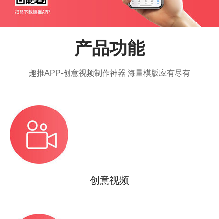
产品功能
趣推APP-创意视频制作神器 海量模版应有尽有
创意视频