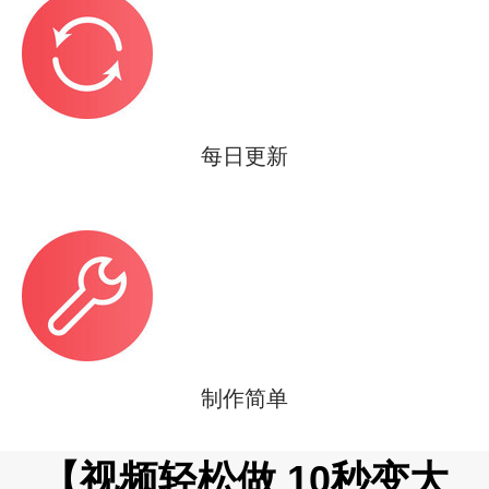
每日更新
制作简单
【视频轻松做 10秒变大