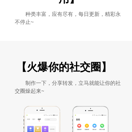
种类丰富，应有尽有，每日更新，精彩永
不停止~
【火爆你的社交圈】
制作一下，分享转发，立马就能让你的社
交圈燥起来~