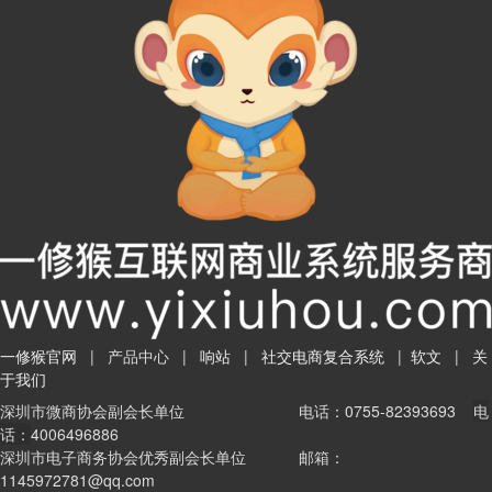
一修猴官网
|
产品中心
|
响站
|
社交电商复合系统
|
软文
|
关
于我们
深圳市微商协会副会长单位
电话：0755-82393693
电
话：
4006496886
深圳市电子商务协会优秀副会长单位
邮箱：
1145972781@qq.com