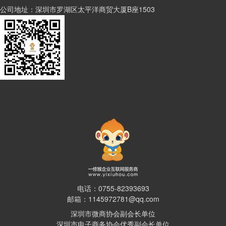
太平洋商贸大厦B座1503
公司地址：深圳市罗湖区
电话：0755-82393693
邮箱：1145972781@qq.com
深圳市微商协会副会长单位
深圳市电子商务协会优秀副会长单位