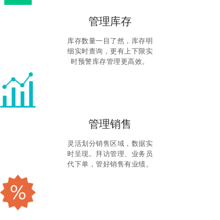
管理库存
库存数量一目了然，库存
明
细实时查询，更有上下限
实
时预警库存管理更高效。
管理销售
灵活划分销售区域，数据实
时呈现。拜访管理、业务员
代下单，管好销售有业绩。