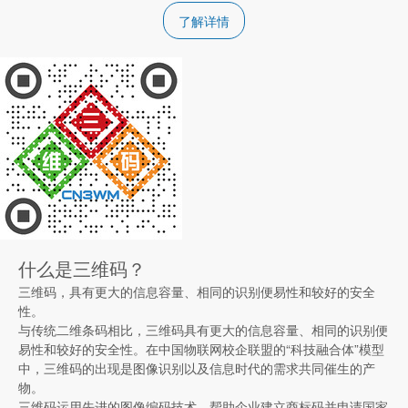
了解详情
什么是三维码？
三维码，具有更大的信息容量、相同的识别便易性和较好的安全
性。
与传统二维条码相比，三维码具有更大的信息容量、相同的识别便
易性和较好的安全性。在中国物联网校企联盟的“科技融合体”模型
中，三维码的出现是图像识别以及信息时代的需求共同催生的产
物。
三维码运用先进的图像编码技术，帮助企业建立商标码并申请国家