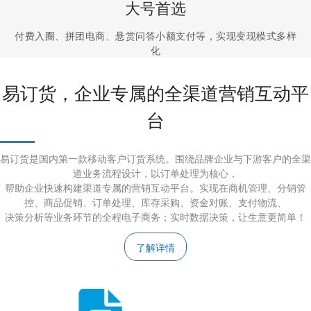
大号首选
付费入圈、拼团电商、悬赏问答小额支付等，实现变现模式多样
化
易订货，企业专属的全渠道营销互动平
台
易订货是国内第一款移动客户订货系统。围绕品牌企业与下游客户的全渠
道业务流程设计，以订单处理为核心，
帮助企业快速构建渠道专属的营销互动平台。实现在商机管理、分销管
控、商品促销、订单处理、库存采购、资金对账、支付物流、
决策分析等业务环节的全程电子商务；实时数据决策，让生意更简单！
了解详情