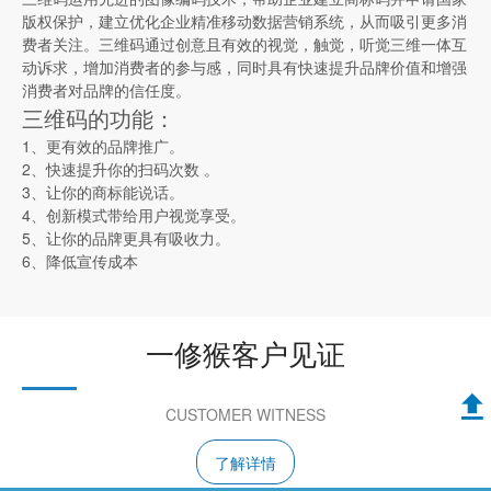
版权保护，建立优化企业精准移动数据营销系统，从而吸引更多消
费者关注。三维码通过创意且有效的视觉，触觉，听觉三维一体互
动诉求，增加消费者的参与感，同时具有快速提升品牌价值和增强
消费者对品牌的信任度。
三维码的功能：
1、更有效的品牌推广。
2、快速提升你的扫码次数 。
3、让你的商标能说话。
4、创新模式带给用户视觉享受。
5、让你的品牌更具有吸收力。
6、降低宣传成本
一修猴客户见证
CUSTOMER WITNESS
了解详情