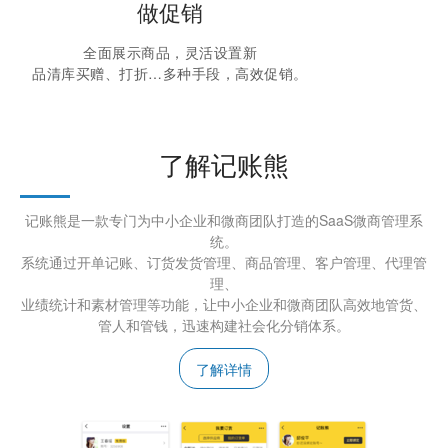
做促销
全面展示商品，灵活设置新
品清库买赠、打折…多种手段，高效促销。
了解记账熊
记账熊是一款专门为中小企业和微商团队打造的SaaS微商管理系
统。
系统通过开单记账、订货发货管理、商品管理、客户管理、代理管
理、
业绩统计和素材管理等功能，让中小企业和微商团队高效地管货、
管人和管钱，迅速构建社会化分销体系。
了解详情