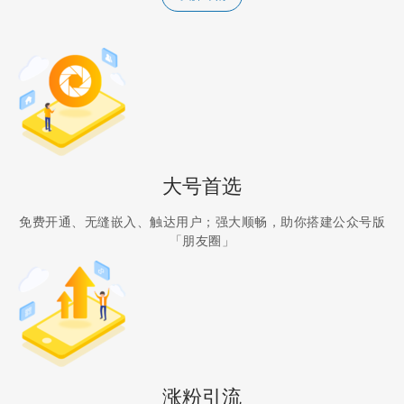
大号首选
免费开通、无缝嵌入、触达用户；强大顺畅，助你搭建公众号版
「朋友圈」
涨粉引流