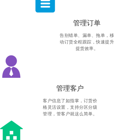
管理订单
告别错单、漏单、拖单，移
动订货全程跟踪，快速提升
提货效率。
管理客户
客户信息了如指掌，订货价
格灵活设置，支持分区分级
管理，管客户就这么简单。