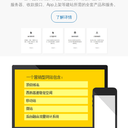
服务器、收款接口、App上架等建站所需的全套产品和服务。
了解详情