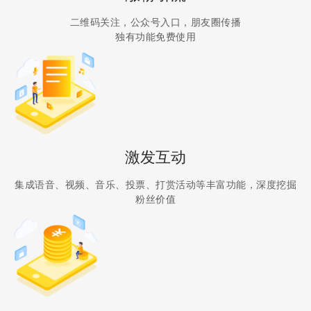
二维码关注，公众号入口，朋友圈传播
独有功能免费使用
激发互动
集成语音、视频、音乐、投票、打赏活动等丰富功能，深度挖掘
粉丝价值