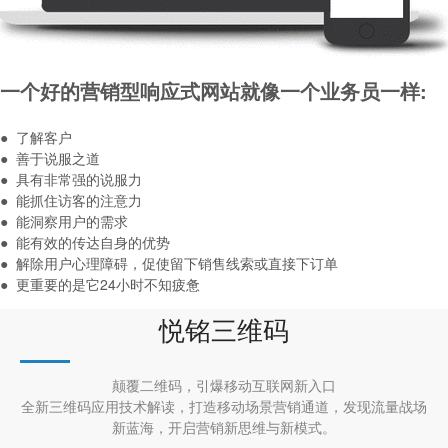
一个好的营销型响应式网站就像一个业务员一样:
● 了解客户
● 善于说服之道
● 具有非常强的说服力
● 能抓住访客的注意力
● 能洞察用户的需求
● 能有效的传达自身的优势
● 解除用户心理障碍，促使留下销售线索或直接下订单
● 更重要的是它24小时不知疲惫
悦铭三维码
颠覆二维码，引爆移动互联网新入口
全新三维码应用技术解读，打造移动场景营销通道，发现流量战场
新蓝海，开启营销新思维与新模式。