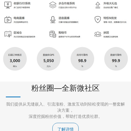
粉丝圈—全新微社区
我们提供从无缝嵌入、引流涨粉、激发互动到轻松变现的一整套解
决方案，
深度挖掘粉丝价值，帮助打造优质社群。
了解详情