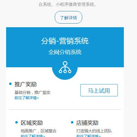
台系统、小程序微商管理系统。
了解详情