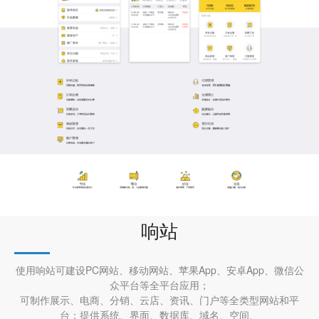
响站
使用响站可建设PC网站、移动网站、苹果App、安卓App、微信公
众平台等全平台应用；
可制作展示、电商、分销、云店、资讯、门户等全类型网站和平
台；提供系统、界面、数据库、域名、空间、